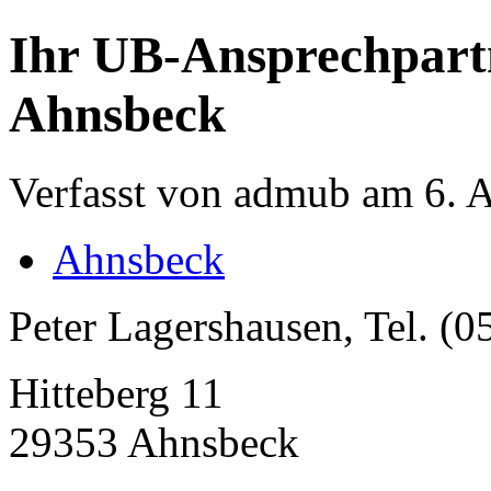
Ihr UB-Ansprechpart
Ahnsbeck
Verfasst von admub am 6. A
Ahnsbeck
Peter Lagershausen, Tel. (
Hitteberg 11
29353 Ahnsbeck