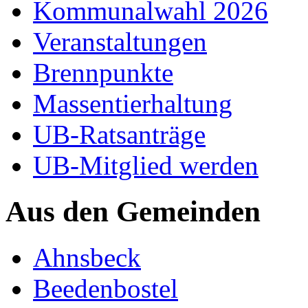
Kommunalwahl 2026
Veranstaltungen
Brennpunkte
Massentierhaltung
UB-Ratsanträge
UB-Mitglied werden
Aus den Gemeinden
Ahnsbeck
Beedenbostel