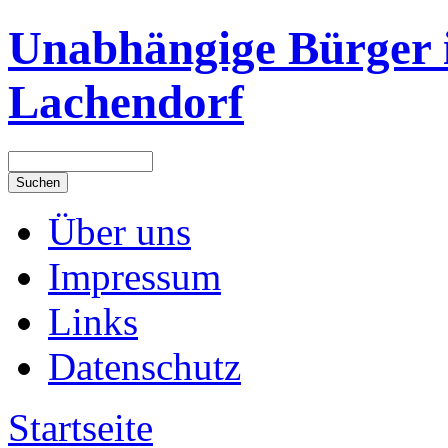
Unabhängige Bürger 
Lachendorf
Über uns
Impressum
Links
Datenschutz
Startseite