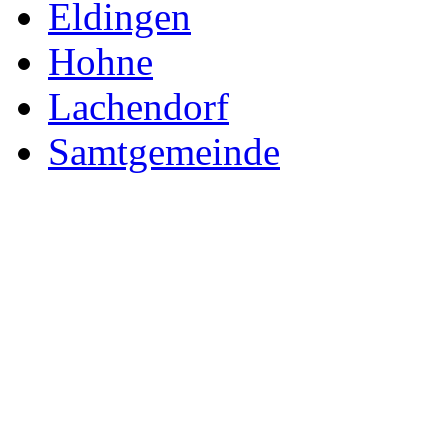
Eldingen
Hohne
Lachendorf
Samtgemeinde