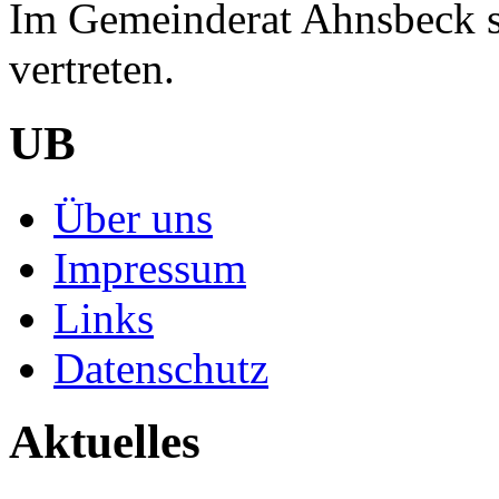
Im Gemeinderat Ahnsbeck si
vertreten.
UB
Über uns
Impressum
Links
Datenschutz
Aktuelles