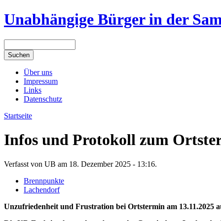
Unabhängige Bürger in der Sa
Über uns
Impressum
Links
Datenschutz
Startseite
Infos und Protokoll zum Ortst
Verfasst von UB am 18. Dezember 2025 - 13:16.
Brennpunkte
Lachendorf
Unzufriedenheit und Frustration bei Ortstermin am 13.11.2025