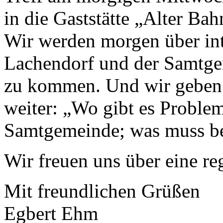
in die Gaststätte „Alter Bah
Wir werden morgen über int
Lachendorf und der Samtgem
zu kommen. Und wir geben 
weiter: „Wo gibt es Problem
Samtgemeinde; was muss b
Wir freuen uns über eine re
Mit freundlichen Grüßen
Egbert Ehm