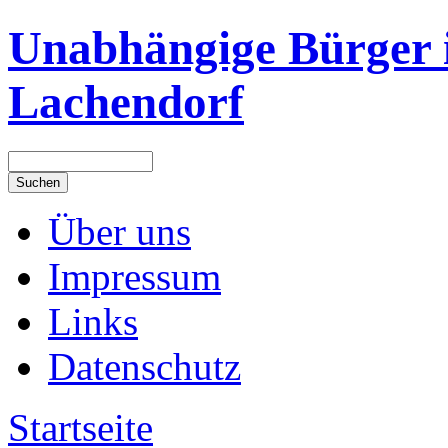
Unabhängige Bürger 
Lachendorf
Über uns
Impressum
Links
Datenschutz
Startseite