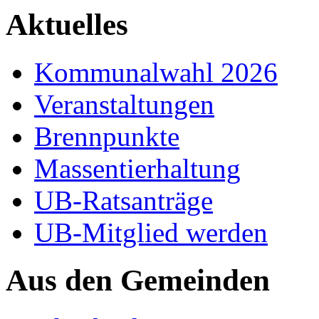
Aktuelles
Kommunalwahl 2026
Veranstaltungen
Brennpunkte
Massentierhaltung
UB-Ratsanträge
UB-Mitglied werden
Aus den Gemeinden