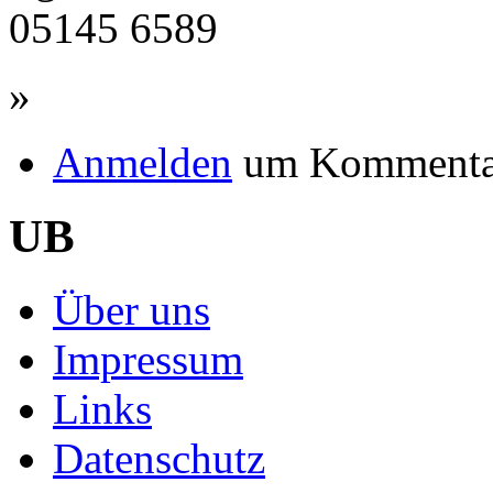
05145 6589
»
Anmelden
um Kommentar
UB
Über uns
Impressum
Links
Datenschutz