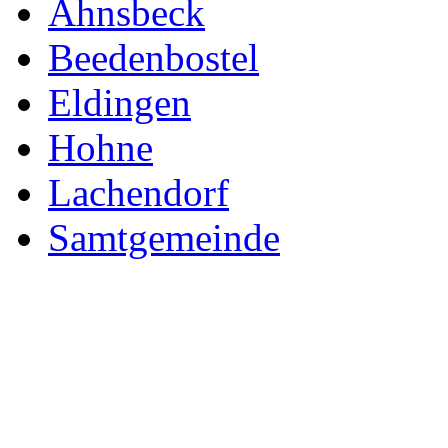
Ahnsbeck
Beedenbostel
Eldingen
Hohne
Lachendorf
Samtgemeinde