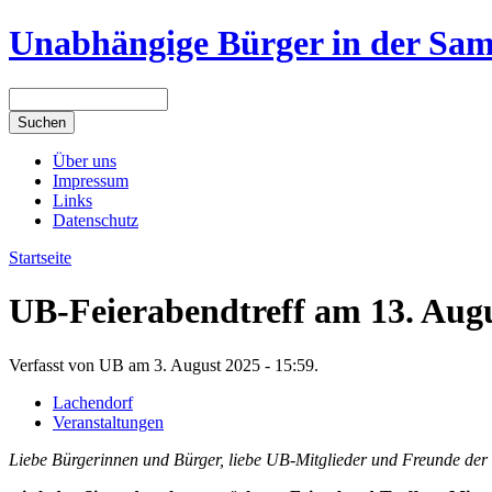
Unabhängige Bürger in der Sa
Über uns
Impressum
Links
Datenschutz
Startseite
UB-Feierabendtreff am 13. Aug
Verfasst von UB am 3. August 2025 - 15:59.
Lachendorf
Veranstaltungen
Liebe Bürgerinnen und Bürger, liebe UB-Mitglieder und Freunde de