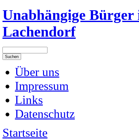
Unabhängige Bürger 
Lachendorf
Über uns
Impressum
Links
Datenschutz
Startseite