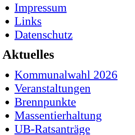
Impressum
Links
Datenschutz
Aktuelles
Kommunalwahl 2026
Veranstaltungen
Brennpunkte
Massentierhaltung
UB-Ratsanträge