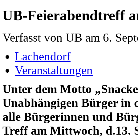
UB-Feierabendtreff a
Verfasst von UB am 6. Sept
Lachendorf
Veranstaltungen
Unter dem Motto „Snacke
Unabhängigen Bürger in 
alle Bürgerinnen und Bür
Treff am Mittwoch, d.13. 