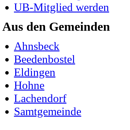
UB-Mitglied werden
Aus den Gemeinden
Ahnsbeck
Beedenbostel
Eldingen
Hohne
Lachendorf
Samtgemeinde